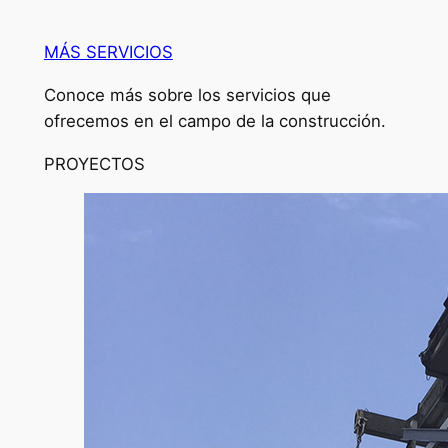
MÁS SERVICIOS
Conoce más sobre los servicios que
ofrecemos en el campo de la construcción.
PROYECTOS