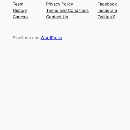
Team
Privacy Policy
Facebook
History
Terms and Conditions
Instagram
Careers
Contact Us
Twitter/X
Diseñado con
WordPress