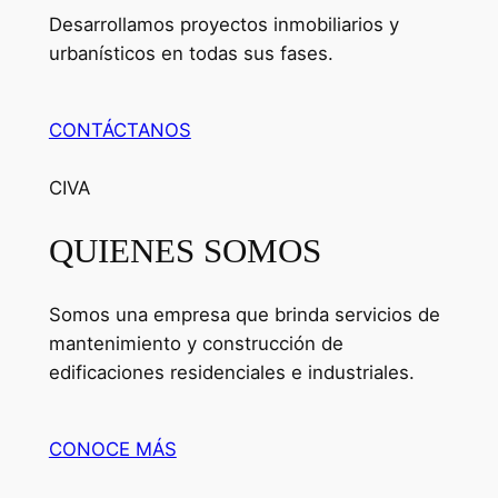
Desarrollamos proyectos inmobiliarios y
urbanísticos en todas sus fases.
CONTÁCTANOS
CIVA
QUIENES SOMOS
Somos una empresa que brinda servicios de
mantenimiento y construcción de
edificaciones residenciales e industriales.
CONOCE MÁS