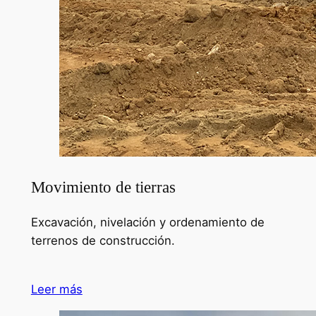
Movimiento de tierras
Excavación, nivelación y ordenamiento de
terrenos de construcción.
Leer más