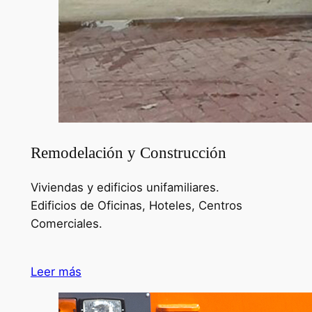
Remodelación y Construcción
Viviendas y edificios unifamiliares.
Edificios de Oficinas, Hoteles, Centros
Comerciales.
Leer más