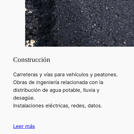
Construcción
Carreteras y vías para vehículos y peatones.
Obras de ingeniería relacionada con la
distribución de agua potable, lluvia y
desagüe.
Instalaciones eléctricas, redes, datos.
Leer más