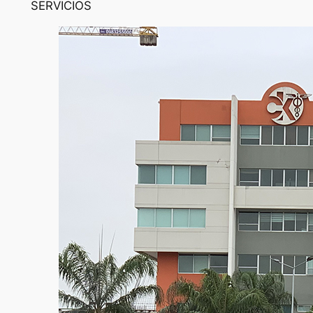
SERVICIOS