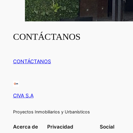
CONTÁCTANOS
CONTÁCTANOS
CIVA S.A
Proyectos Inmobiliarios y Urbanísticos
Acerca de
Privacidad
Social