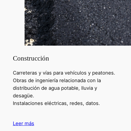
Construcción
Carreteras y vías para vehículos y peatones.
Obras de ingeniería relacionada con la
distribución de agua potable, lluvia y
desagüe.
Instalaciones eléctricas, redes, datos.
Leer más