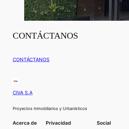
CONTÁCTANOS
CONTÁCTANOS
CIVA S.A
Proyectos Inmobiliarios y Urbanísticos
Acerca de
Privacidad
Social