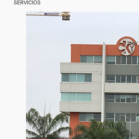
SERVICIOS