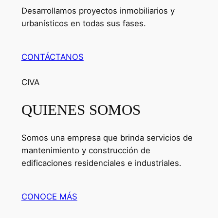
Desarrollamos proyectos inmobiliarios y
urbanísticos en todas sus fases.
CONTÁCTANOS
CIVA
QUIENES SOMOS
Somos una empresa que brinda servicios de
mantenimiento y construcción de
edificaciones residenciales e industriales.
CONOCE MÁS