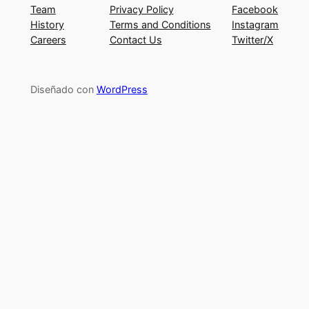
Team
Privacy Policy
Facebook
History
Terms and Conditions
Instagram
Careers
Contact Us
Twitter/X
Diseñado con
WordPress