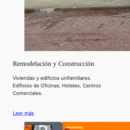
Remodelación y Construcción
Viviendas y edificios unifamiliares.
Edificios de Oficinas, Hoteles, Centros
Comerciales.
Leer más