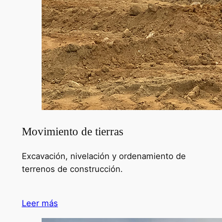
Movimiento de tierras
Excavación, nivelación y ordenamiento de
terrenos de construcción.
Leer más