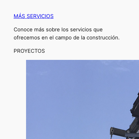
MÁS SERVICIOS
Conoce más sobre los servicios que
ofrecemos en el campo de la construcción.
PROYECTOS