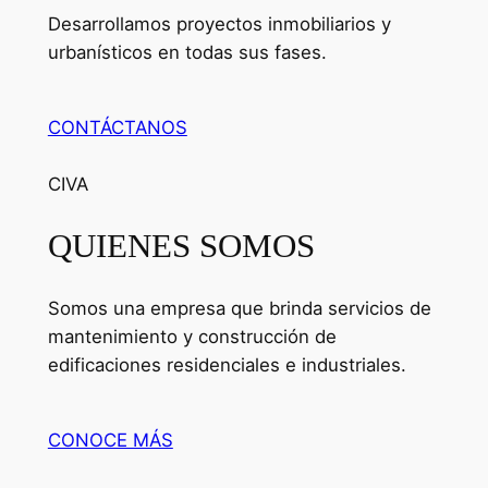
Desarrollamos proyectos inmobiliarios y
urbanísticos en todas sus fases.
CONTÁCTANOS
CIVA
QUIENES SOMOS
Somos una empresa que brinda servicios de
mantenimiento y construcción de
edificaciones residenciales e industriales.
CONOCE MÁS