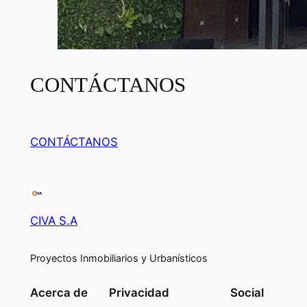
CONTÁCTANOS
CONTÁCTANOS
CIVA S.A
Proyectos Inmobiliarios y Urbanísticos
Acerca de
Privacidad
Social