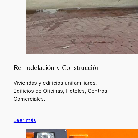
Remodelación y Construcción
Viviendas y edificios unifamiliares.
Edificios de Oficinas, Hoteles, Centros
Comerciales.
Leer más