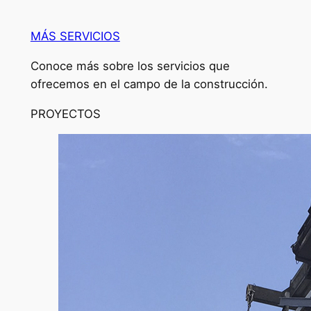
MÁS SERVICIOS
Conoce más sobre los servicios que
ofrecemos en el campo de la construcción.
PROYECTOS