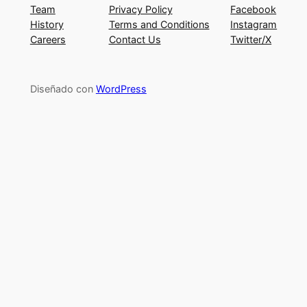
Team
Privacy Policy
Facebook
History
Terms and Conditions
Instagram
Careers
Contact Us
Twitter/X
Diseñado con
WordPress