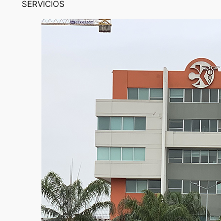
SERVICIOS