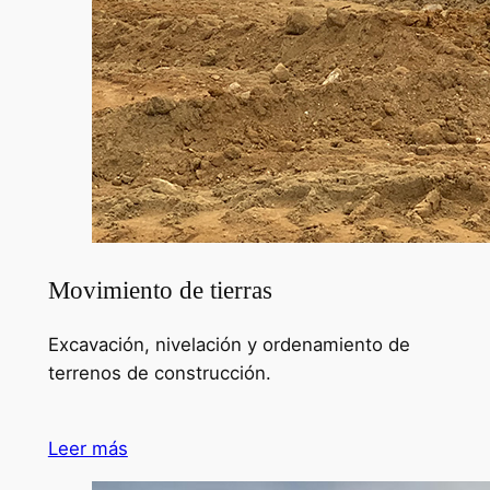
Movimiento de tierras
Excavación, nivelación y ordenamiento de
terrenos de construcción.
Leer más