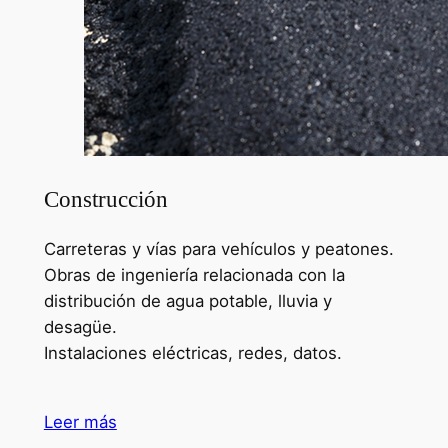
Construcción
Carreteras y vías para vehículos y peatones.
Obras de ingeniería relacionada con la
distribución de agua potable, lluvia y
desagüe.
Instalaciones eléctricas, redes, datos.
Leer más