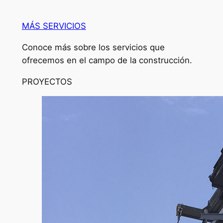
MÁS SERVICIOS
Conoce más sobre los servicios que
ofrecemos en el campo de la construcción.
PROYECTOS