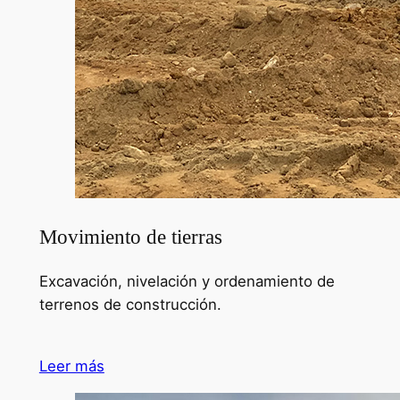
Movimiento de tierras
Excavación, nivelación y ordenamiento de
terrenos de construcción.
Leer más