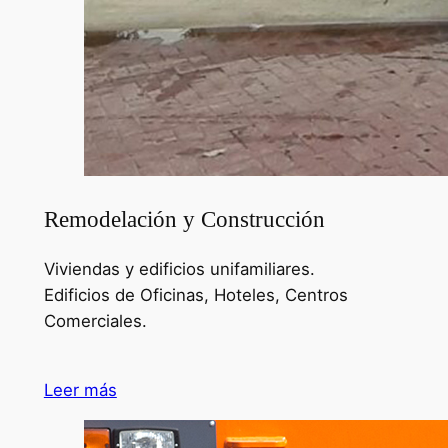
Remodelación y Construcción
Viviendas y edificios unifamiliares.
Edificios de Oficinas, Hoteles, Centros
Comerciales.
Leer más