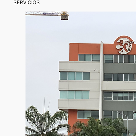
SERVICIOS