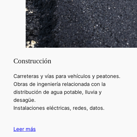
Construcción
Carreteras y vías para vehículos y peatones.
Obras de ingeniería relacionada con la
distribución de agua potable, lluvia y
desagüe.
Instalaciones eléctricas, redes, datos.
Leer más