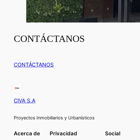
CONTÁCTANOS
CONTÁCTANOS
CIVA S.A
Proyectos Inmobiliarios y Urbanísticos
Acerca de
Privacidad
Social