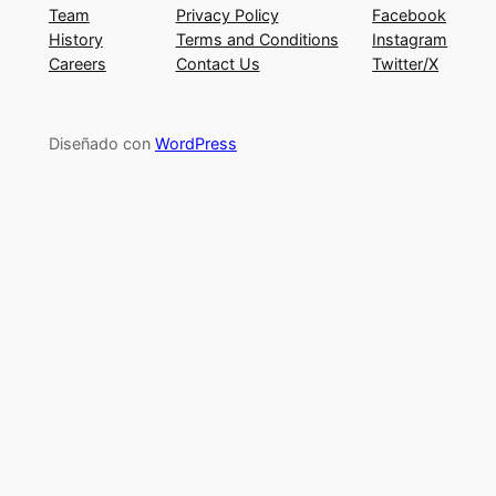
Team
Privacy Policy
Facebook
History
Terms and Conditions
Instagram
Careers
Contact Us
Twitter/X
Diseñado con
WordPress