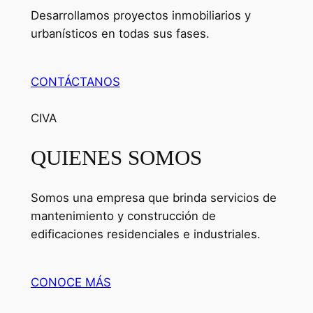
Desarrollamos proyectos inmobiliarios y
urbanísticos en todas sus fases.
CONTÁCTANOS
CIVA
QUIENES SOMOS
Somos una empresa que brinda servicios de
mantenimiento y construcción de
edificaciones residenciales e industriales.
CONOCE MÁS