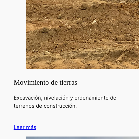
Movimiento de tierras
Excavación, nivelación y ordenamiento de
terrenos de construcción.
Leer más