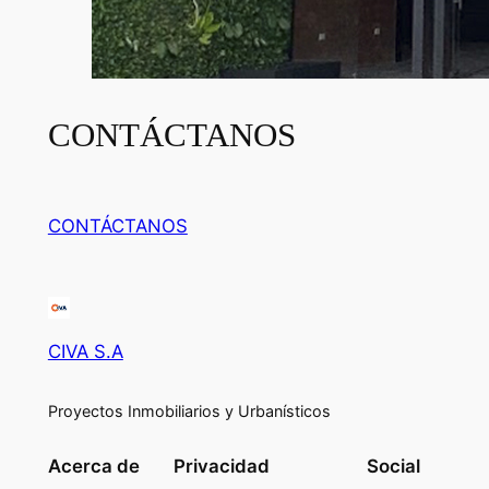
CONTÁCTANOS
CONTÁCTANOS
CIVA S.A
Proyectos Inmobiliarios y Urbanísticos
Acerca de
Privacidad
Social