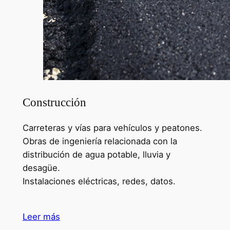
Construcción
Carreteras y vías para vehículos y peatones.
Obras de ingeniería relacionada con la
distribución de agua potable, lluvia y
desagüe.
Instalaciones eléctricas, redes, datos.
Leer más