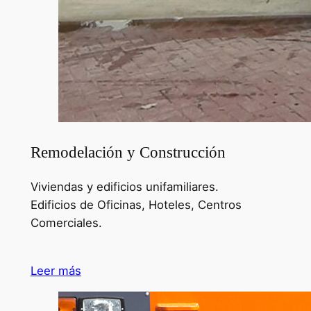
Remodelación y Construcción
Viviendas y edificios unifamiliares.
Edificios de Oficinas, Hoteles, Centros
Comerciales.
Leer más