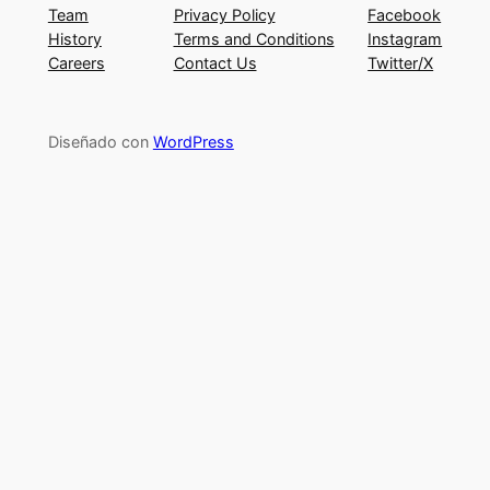
Team
Privacy Policy
Facebook
History
Terms and Conditions
Instagram
Careers
Contact Us
Twitter/X
Diseñado con
WordPress