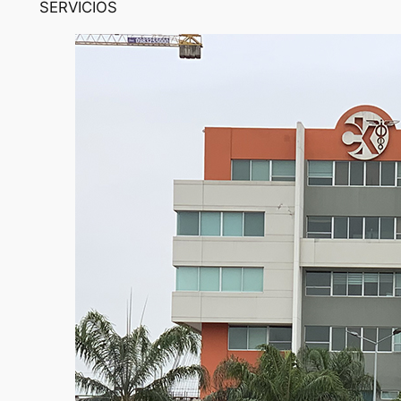
SERVICIOS