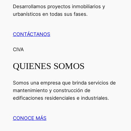
Desarrollamos proyectos inmobiliarios y
urbanísticos en todas sus fases.
CONTÁCTANOS
CIVA
QUIENES SOMOS
Somos una empresa que brinda servicios de
mantenimiento y construcción de
edificaciones residenciales e industriales.
CONOCE MÁS