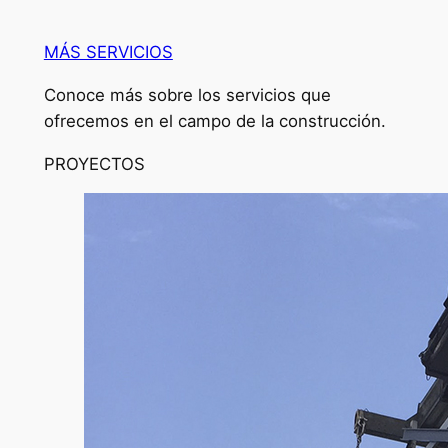
MÁS SERVICIOS
Conoce más sobre los servicios que
ofrecemos en el campo de la construcción.
PROYECTOS