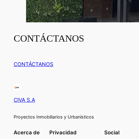
CONTÁCTANOS
CONTÁCTANOS
CIVA S.A
Proyectos Inmobiliarios y Urbanísticos
Acerca de
Privacidad
Social