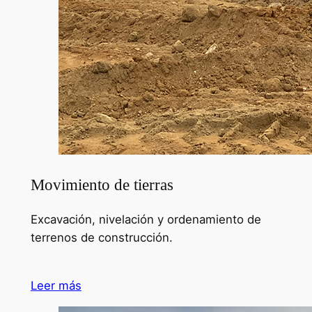
Movimiento de tierras
Excavación, nivelación y ordenamiento de
terrenos de construcción.
Leer más