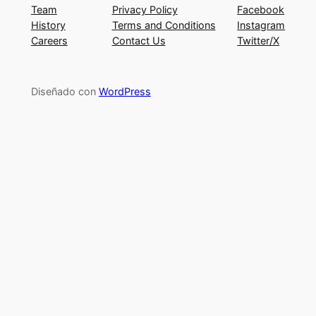
Team
Privacy Policy
Facebook
History
Terms and Conditions
Instagram
Careers
Contact Us
Twitter/X
Diseñado con
WordPress