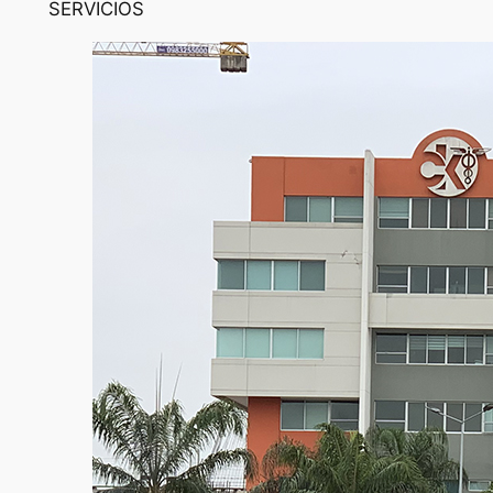
SERVICIOS