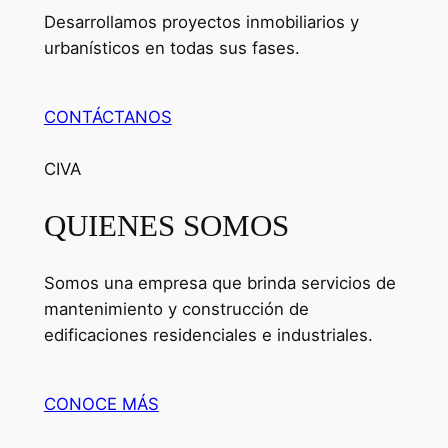
Desarrollamos proyectos inmobiliarios y
urbanísticos en todas sus fases.
CONTÁCTANOS
CIVA
QUIENES SOMOS
Somos una empresa que brinda servicios de
mantenimiento y construcción de
edificaciones residenciales e industriales.
CONOCE MÁS