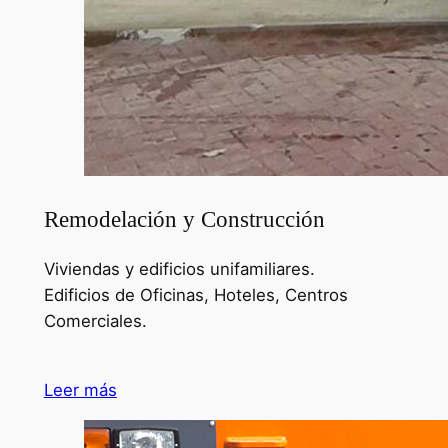
Remodelación y Construcción
Viviendas y edificios unifamiliares.
Edificios de Oficinas, Hoteles, Centros
Comerciales.
Leer más