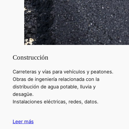
Construcción
Carreteras y vías para vehículos y peatones.
Obras de ingeniería relacionada con la
distribución de agua potable, lluvia y
desagüe.
Instalaciones eléctricas, redes, datos.
Leer más