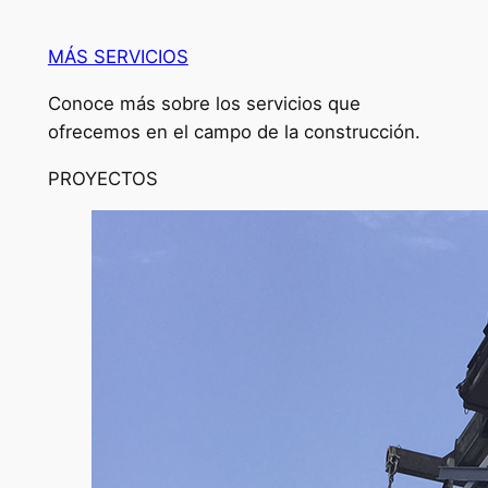
MÁS SERVICIOS
Conoce más sobre los servicios que
ofrecemos en el campo de la construcción.
PROYECTOS